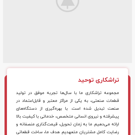
لورم ایپسوم متن ساختگی با تولید سادگی
لوازم جانبی
تراشکاری توحید
مجموعه تراشکاری ما با سال‌ها تجربه موفق در تولید
قطعات صنعتی، به یکی از مراکز معتبر و قابل‌اعتماد در
صنعت تبدیل شده است. با بهره‌گیری از دستگاه‌های
پیشرفته و نیروی انسانی متخصص، خدماتی با کیفیت بالا
ارائه می‌دهیم. ما به زمان تحویل، قیمت‌گذاری منصفانه و
رضایت کامل مشتریان متعهدیم. هدف ما، ساخت قطعاتی