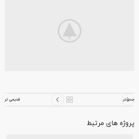
جدیدتر
قدیمی تر
پروژه های مرتبط