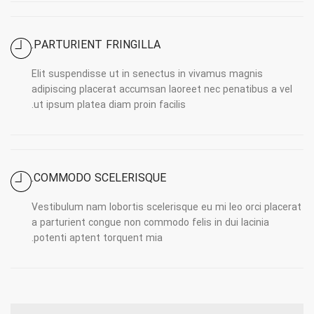
PARTURIENT FRINGILLA.
Elit suspendisse ut in senectus in vivamus magnis
adipiscing placerat accumsan laoreet nec penatibus a vel
ut ipsum platea diam proin facilis.
COMMODO SCELERISQUE.
Vestibulum nam lobortis scelerisque eu mi leo orci placerat
a parturient congue non commodo felis in dui lacinia
potenti aptent torquent mia.