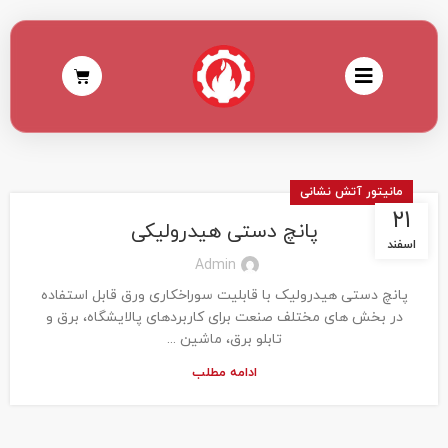
مانیتور آتش نشانی
۲۱
پانچ دستی هیدرولیکی
اسفند
Admin
پانچ دستی هیدرولیک با قابلیت سوراخکاری ورق قابل استفاده
در بخش های مختلف صنعت برای کاربردهای پالایشگاه، برق و
تابلو برق، ماشین ...
ادامه مطلب