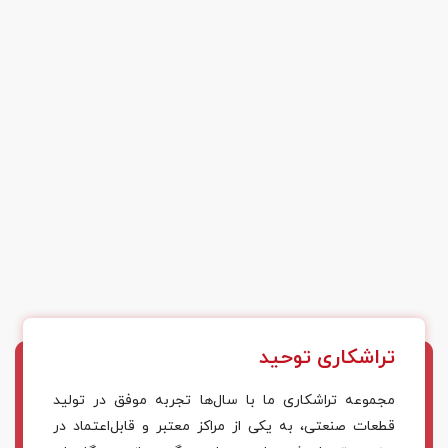
تراشکاری توحید
مجموعه تراشکاری ما با سال‌ها تجربه موفق در تولید
قطعات صنعتی، به یکی از مراکز معتبر و قابل‌اعتماد در