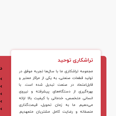
تراشکاری توحید
د
مجموعه تراشکاری ما با سال‌ها تجربه موفق در
تولید قطعات صنعتی، به یکی از مراکز معتبر و
قابل‌اعتماد در صنعت تبدیل شده است. با
بهره‌گیری از دستگاه‌های پیشرفته و نیروی
انسانی متخصص، خدماتی با کیفیت بالا ارائه
می‌دهیم. ما به زمان تحویل، قیمت‌گذاری
منصفانه و رضایت کامل مشتریان متعهدیم.