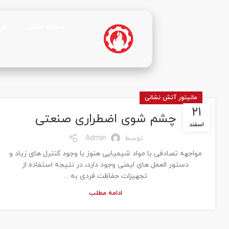
صفحه اصلی
فر
مانیتور آتش نشانی
۲۱
چشم شوی اضطراری صنعتی
اسفند
توسط
Admin
مواجهه تصادفی با مواد شیمیایی هنوز با وجود کنترل های زیاد و
دستور العمل های ایمنی وجود دارد، در نتیجه استفاده از
تجهیزات حفاظت فردی به ...
ادامه مطلب