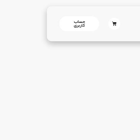
حساب
کاربری