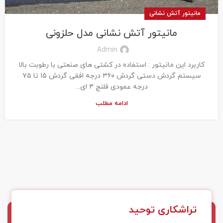
مانیتور آتش نشانی
مانیتور آتش نشانی مدل حلزونی
Admin
کاربرد این مانیتور : استفاده در کشتی های صنعتی با رطوبت بالا
سیستم گردش دستی گردش ۳۶۰ درجه افقی گردش ۱۵ تا ۷۵
درجه عمودی فلنج ۴ ای...
ادامه مطلب
تراشکاری توحید