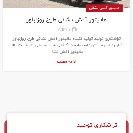
مانیتور آتش نشانی
مانیتور آتش نشانی طرح روزنباور
Admin
تراشکاری تولید تولید کننده مانیتور آتش نشانی طرح روزنباور
کاربرد این مانیتور: استفاده در کشتی های صنعتی با رطوبت بالا
مانیتور آتش نشا...
ادامه مطلب
تراشکاری توحید