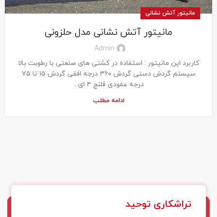
مانیتور آتش نشانی
مانیتور آتش نشانی مدل حلزونی
Admin
کاربرد این مانیتور : استفاده در کشتی های صنعتی با رطوبت بالا
سیستم گردش دستی گردش ۳۶۰ درجه افقی گردش ۱۵ تا ۷۵
درجه عمودی فلنج ۴ ای...
ادامه مطلب
تراشکاری توحید