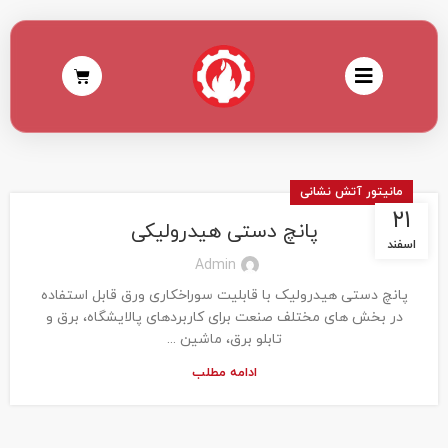
مانیتور آتش نشانی
۲۱
پانچ دستی هیدرولیکی
اسفند
Admin
پانچ دستی هیدرولیک با قابلیت سوراخکاری ورق قابل استفاده
در بخش های مختلف صنعت برای کاربردهای پالایشگاه، برق و
تابلو برق، ماشین ...
ادامه مطلب