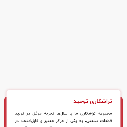
تراشکاری توحید
مجموعه تراشکاری ما با سال‌ها تجربه موفق در تولید
قطعات صنعتی، به یکی از مراکز معتبر و قابل‌اعتماد در