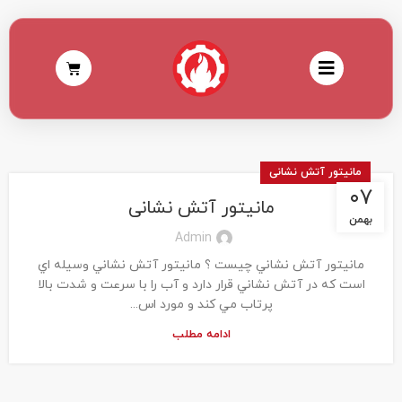
مانیتور آتش نشانی
۰۷
مانیتور آتش نشانی
بهمن
Admin
مانيتور آتش نشاني چيست ؟ مانيتور آتش نشاني وسيله اي
است که در آتش نشاني قرار دارد و آب را با سرعت و شدت بالا
پرتاب مي کند و مورد اس...
ادامه مطلب