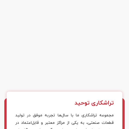
تراشکاری توحید
مجموعه تراشکاری ما با سال‌ها تجربه موفق در تولید
قطعات صنعتی، به یکی از مراکز معتبر و قابل‌اعتماد در