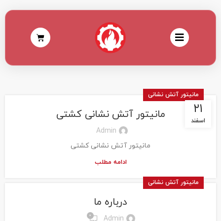
مانیتور آتش نشانی
۲۱
مانیتور آتش نشانی کشتی
اسفند
Admin
مانیتور آتش نشانی کشتی
ادامه مطلب
مانیتور آتش نشانی
درباره ما
0
Admin