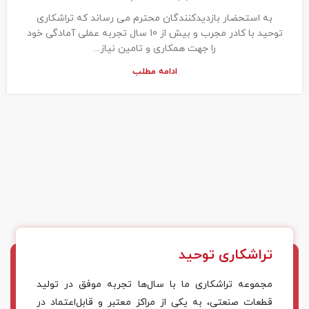
به استحضار بازدیدکنندگان محترم می رساند که تراشکاری
توحید با کادر مجرب و بیش از 10 سال تجربه عملی آمادگی خود
را جهت همکاری و تامین نیاز...
ادامه مطلب
تراشکاری توحید
مجموعه تراشکاری ما با سال‌ها تجربه موفق در تولید
قطعات صنعتی، به یکی از مراکز معتبر و قابل‌اعتماد در