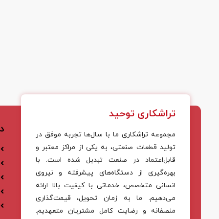
تراشکاری توحید
د
مجموعه تراشکاری ما با سال‌ها تجربه موفق در
تولید قطعات صنعتی، به یکی از مراکز معتبر و
قابل‌اعتماد در صنعت تبدیل شده است. با
بهره‌گیری از دستگاه‌های پیشرفته و نیروی
انسانی متخصص، خدماتی با کیفیت بالا ارائه
می‌دهیم. ما به زمان تحویل، قیمت‌گذاری
منصفانه و رضایت کامل مشتریان متعهدیم.