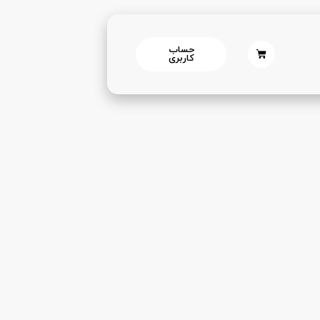
حساب
کاربری