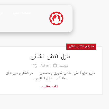
صفحه اصلی
فر
مانیتور آتش نشانی
نازل آتش نشانی
توسط
Admin
نازل های آتش نشانی شهری و صنعتی در فشار و دبی های
مختلف قابل تنظیم ...
ادامه مطلب