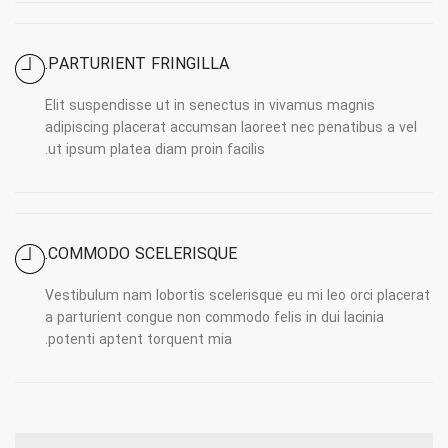
PARTURIENT FRINGILLA.
Elit suspendisse ut in senectus in vivamus magnis
adipiscing placerat accumsan laoreet nec penatibus a vel
ut ipsum platea diam proin facilis.
COMMODO SCELERISQUE.
Vestibulum nam lobortis scelerisque eu mi leo orci placerat
a parturient congue non commodo felis in dui lacinia
potenti aptent torquent mia.