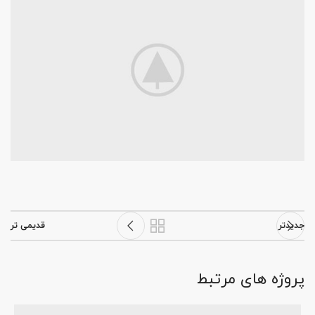
جدیدتر
قدیمی تر
پروژه های مرتبط