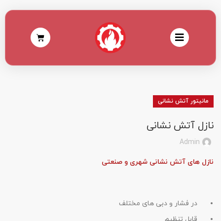
مانیتور آتش نشانی
نازل آتش نشانی
Admin
نازل های آتش نشانی شهری و صنعتی
در فشار و دبی های مختلف
قابل تنظیم