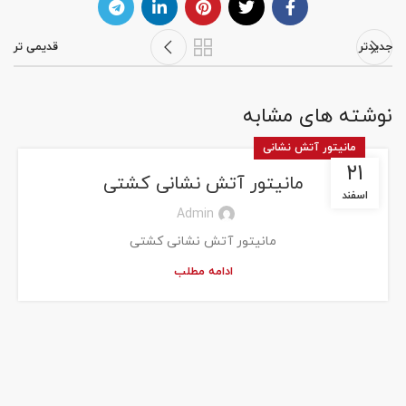
جدیدتر
قدیمی تر
نوشته های مشابه
مانیتور آتش نشانی
۲۱
مانیتور آتش نشانی کشتی
اسفند
Admin
مانیتور آتش نشانی کشتی
ادامه مطلب