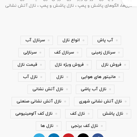
نازل‌ها، الگو‌های پاشش و پمپ ، نازل پاشش و پمپ‌ ، نازل آتش نشانی
آب پاش
انواع نازل
سرنازل آب
سرنازل زمینی
سرنازل کف
سرنازلی
فروش نازل
فروش ویژه نازل
قیمت نازل
مانیتور های هوایی
نازل
نازل آب
نازل آب پاشی
نازل آتش نشانی
نازل آتش نشانی شهری
نازل آتش نشانی صنعتی
نازل پاشش
نازل کف
نازل کف آلومینیومی
نازل کف برنجی
نازل ها