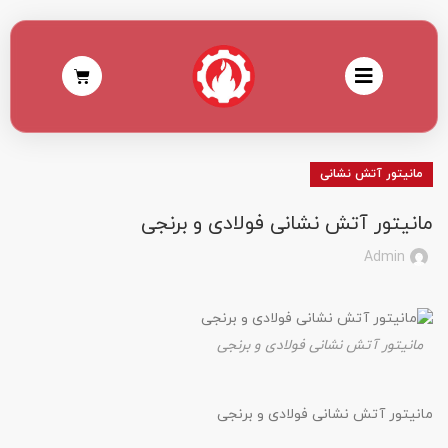
مانیتور آتش نشانی
مانیتور آتش نشانی فولادی و برنجی
Admin
مانیتور آتش نشانی فولادی و برنجی
مانیتور آتش نشانی فولادی و برنجی