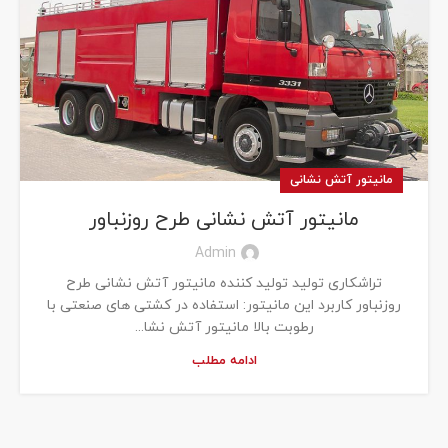
مانیتور آتش نشانی
مانیتور آتش نشانی طرح روزنباور
Admin
تراشکاری تولید تولید کننده مانیتور آتش نشانی طرح
روزنباور کاربرد این مانیتور: استفاده در کشتی های صنعتی با
رطوبت بالا مانیتور آتش نشا...
ادامه مطلب