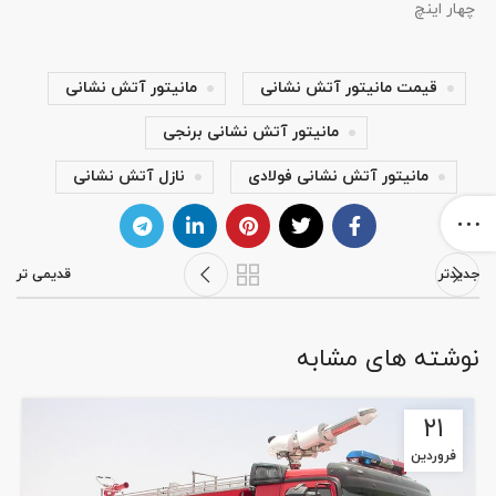
چهار اینچ
قیمت مانیتور آتش نشانی
مانیتور آتش نشانی
مانیتور آتش نشانی برنجی
مانیتور آتش نشانی فولادی
نازل آتش نشانی
جدیدتر
قدیمی تر
نوشته های مشابه
۲۱
فروردین