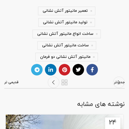
تعمیر مانیتور آتش نشانی
تولید مانیتور آتش نشانی
ساخت انواع مانیتور آتش نشانی
ساخت مانیتور آتش نشانی
مانیتور آتش نشانی دو فرمان
جدیدتر
قدیمی تر
نوشته های مشابه
۲۴